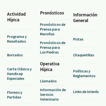
Pronósticos
Actividad
Información
Hípica
General
Pronósticos de
Prensa para
Maroñas
Programa y
Pistas
Resultados
Pronósticos de
Prensa para
Las Piedras
Borrados
Chaquetillas
Operativa
Carta Clásica y
Hípica
Políticas y
Handicap
Reglamentos
Especiales
Llamados
Información de
Links de Interés
Floreos y
Servicio
Partidas
Veterinario