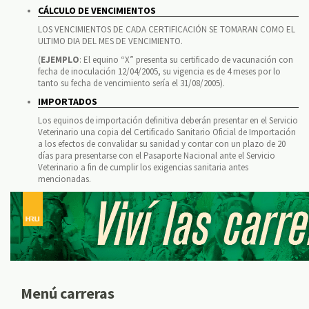
CÁLCULO DE VENCIMIENTOS
LOS VENCIMIENTOS DE CADA CERTIFICACIÓN SE TOMARAN COMO EL
ULTIMO DIA DEL MES DE VENCIMIENTO.
(
EJEMPLO
: El equino “X” presenta su certificado de vacunación con
fecha de inoculación 12/04/2005, su vigencia es de 4 meses por lo
tanto su fecha de vencimiento sería el 31/08/2005).
IMPORTADOS
Los equinos de importación definitiva deberán presentar en el Servicio
Veterinario una copia del Certificado Sanitario Oficial de Importación
a los efectos de convalidar su sanidad y contar con un plazo de 20
días para presentarse con el Pasaporte Nacional ante el Servicio
Veterinario a fin de cumplir los exigencias sanitaria antes
mencionadas.
Menú carreras