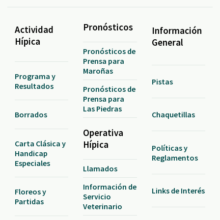
Pronósticos
Actividad
Información
Hípica
General
Pronósticos de
Prensa para
Maroñas
Programa y
Pistas
Resultados
Pronósticos de
Prensa para
Las Piedras
Borrados
Chaquetillas
Operativa
Carta Clásica y
Hípica
Políticas y
Handicap
Reglamentos
Especiales
Llamados
Información de
Links de Interés
Floreos y
Servicio
Partidas
Veterinario